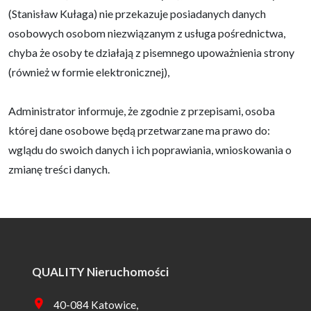
(Stanisław Kułaga) nie przekazuje posiadanych danych
osobowych osobom niezwiązanym z usługa pośrednictwa,
chyba że osoby te działają z pisemnego upoważnienia strony
(również w formie elektronicznej),
Administrator informuje, że zgodnie z przepisami, osoba
której dane osobowe będą przetwarzane ma prawo do:
wglądu do swoich danych i ich poprawiania, wnioskowania o
zmianę treści danych.
QUALITY Nieruchomości
40-084 Katowice,