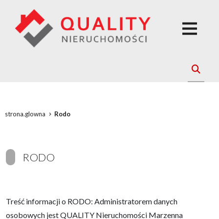
strona.glowna
Rodo
RODO
Treść informacji o RODO: Administratorem danych
osobowych jest QUALITY Nieruchomości Marzenna